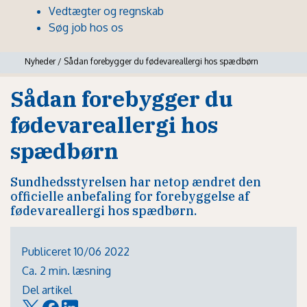
Vedtægter og regnskab
Søg job hos os
Nyheder
/
Sådan forebygger du fødevareallergi hos spædbørn
Sådan forebygger du
fødevareallergi hos
spædbørn
Sundhedsstyrelsen har netop ændret den
officielle anbefaling for forebyggelse af
fødevareallergi hos spædbørn.
Publiceret 10/06 2022
Ca. 2 min. læsning
Del artikel