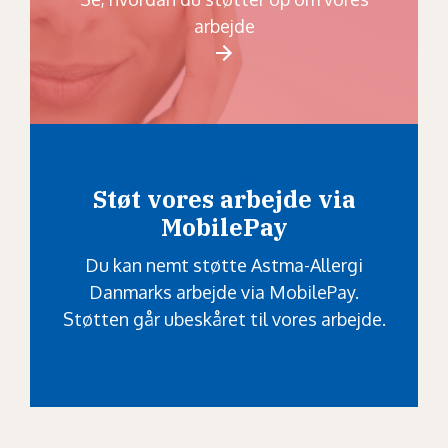
arbejde
Støt vores arbejde via
MobilePay
Du kan nemt støtte Astma-Allergi
Danmarks arbejde via MobilePay.
Støtten går ubeskåret til vores arbejde.