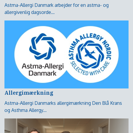
Astma-Allergi Danmark arbejder for en astma- og
allergivenlig dagsorde...
Allergimærkning
Astma-Allergi Danmarks allergimærkning Den Blå Krans
og Asthma Allergy...