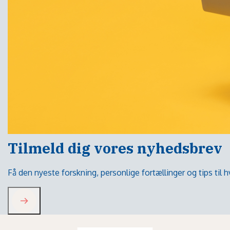
Tilmeld dig vores nyhedsbrev
Få den nyeste forskning, personlige fortællinger og tips til