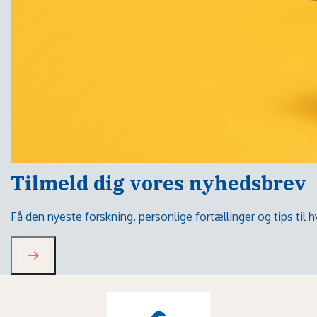
Tilmeld dig vores nyhedsbrev
Få den nyeste forskning, personlige fortællinger og tips til