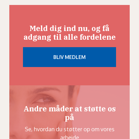
Meld dig ind nu, og få
adgang til alle fordelene
Andre måder at støtte os
på
Se, hvordan du støtter op om vores
arbejde