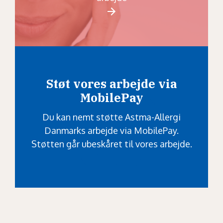
Støt vores arbejde via
MobilePay
Du kan nemt støtte Astma-Allergi
Danmarks arbejde via MobilePay.
Støtten går ubeskåret til vores arbejde.