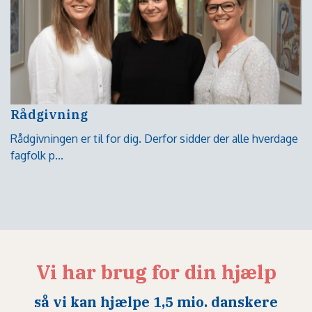
Rådgivning
Rådgivningen er til for dig. Derfor sidder der alle hverdage
fagfolk p...
Vi har brug for din hjælp
så vi kan hjælpe 1,5 mio. danskere