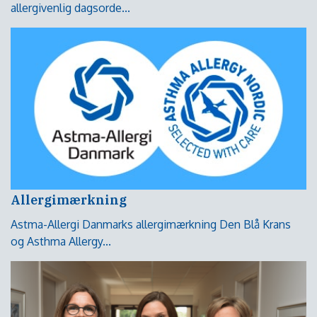
allergivenlig dagsorde...
Allergimærkning
Astma-Allergi Danmarks allergimærkning Den Blå Krans
og Asthma Allergy...