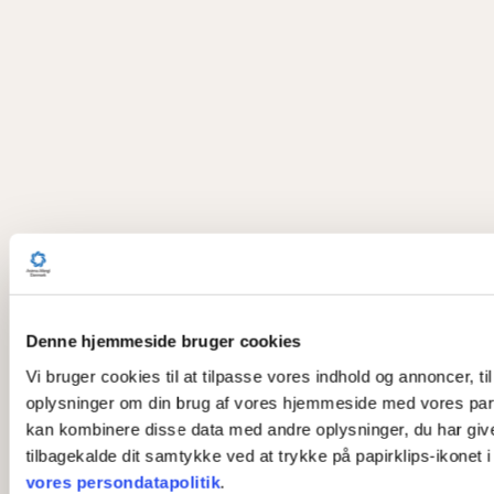
Denne hjemmeside bruger cookies
Vi bruger cookies til at tilpasse vores indhold og annoncer, til
oplysninger om din brug af vores hjemmeside med vores part
kan kombinere disse data med andre oplysninger, du har givet 
tilbagekalde dit samtykke ved at trykke på papirklips-ikonet 
vores persondatapolitik
.