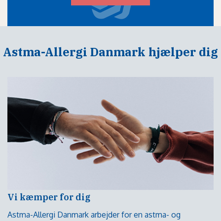
Astma-Allergi Danmark hjælper dig
Vi kæmper for dig
Astma-Allergi Danmark arbejder for en astma- og