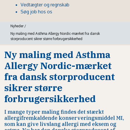
Vedtægter og regnskab
Søg job hos os
Nyheder
/
Ny maling med Asthma Allergy Nordic-mærket fra dansk
storproducent sikrer større forbrugersikkerhed
Ny maling med Asthma
Allergy Nordic-mærket
fra dansk storproducent
sikrer større
forbrugersikkerhed
I mange typer maling findes det stærkt
allergifremkaldende konserveringsmiddel MI,
som kan give livslang allergi med eksem og