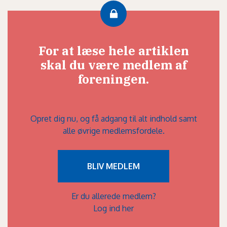
For at læse hele artiklen
skal du være medlem af
foreningen.
Opret dig nu, og få adgang til alt indhold samt
alle øvrige medlemsfordele.
BLIV MEDLEM
Er du allerede medlem?
Log ind her