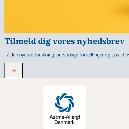
Tilmeld dig vores nyhedsbrev
Få den nyeste forskning, personlige fortællinger og tips til