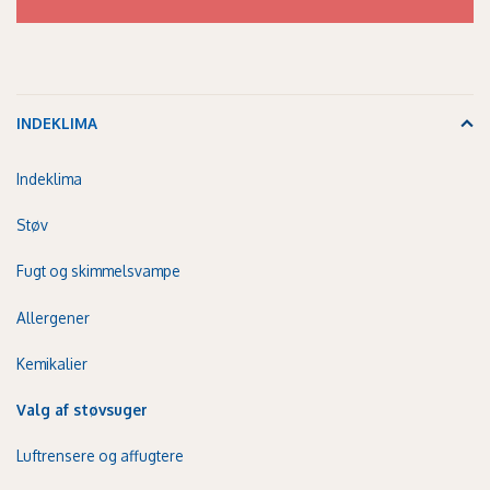
INDEKLIMA
Indeklima
Støv
Fugt og skimmelsvampe
Allergener
Kemikalier
Valg af støvsuger
Luftrensere og affugtere