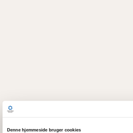
Denne hjemmeside bruger cookies