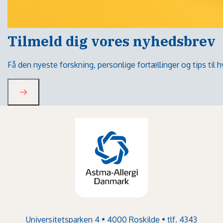
Tilmeld dig vores nyhedsbrev
Få den nyeste forskning, personlige fortællinger og tips til
Universitetsparken 4 • 4000 Roskilde • tlf. 4343