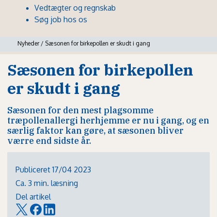
Vedtægter og regnskab
Søg job hos os
Nyheder
/
Sæsonen for birkepollen er skudt i gang
Sæsonen for birkepollen
er skudt i gang
Sæsonen for den mest plagsomme
træpollenallergi herhjemme er nu i gang, og en
særlig faktor kan gøre, at sæsonen bliver
værre end sidste år.
Publiceret 17/04 2023
Ca. 3 min. læsning
Del artikel