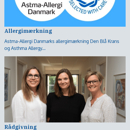
Allergimærkning
Astma-Allergi Danmarks allergimærkning Den Blå Krans
og Asthma Allergy...
Rådgivning