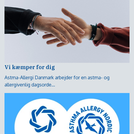
Vi kæmper for dig
Astma-Allergi Danmark arbejder for en astma- og
allergivenlig dagsorde...