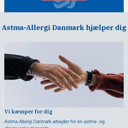
Astma-Allergi Danmark hjælper dig
Vi kæmper for dig
Astma-Allergi Danmark arbejder for en astma- og