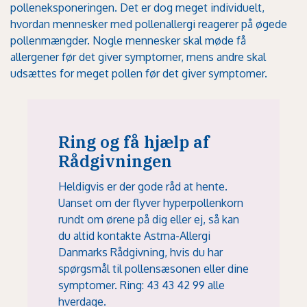
polleneksponeringen. Det er dog meget individuelt,
hvordan mennesker med pollenallergi reagerer på øgede
pollenmængder. Nogle mennesker skal møde få
allergener før det giver symptomer, mens andre skal
udsættes for meget pollen før det giver symptomer.
Ring og få hjælp af
Rådgivningen
Heldigvis er der gode råd at hente.
Uanset om der flyver hyperpollenkorn
rundt om ørene på dig eller ej, så kan
du altid kontakte Astma-Allergi
Danmarks Rådgivning, hvis du har
spørgsmål til pollensæsonen eller dine
symptomer. Ring: 43 43 42 99
alle
hverdage
.