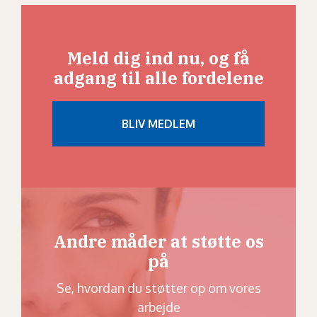
Meld dig ind nu, og få
adgang til alle fordelene
Andre måder at støtte os
på
Se, hvordan du støtter op om vores
arbejde