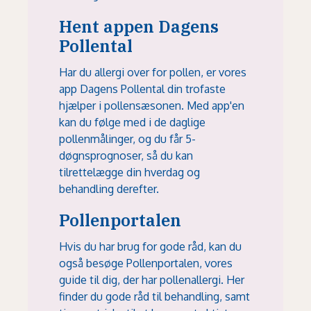
Hent appen Dagens
Pollental
Har du allergi over for pollen, er vores
app Dagens Pollental
din trofaste
hjælper i pollensæsonen. Med app'en
kan du følge med i de daglige
pollenmålinger, og du får 5-
døgnsprognoser, så du kan
tilrettelægge din hverdag og
behandling derefter.
Pollenportalen
Hvis du har brug for gode råd, kan du
også besøge
Pollenportalen
, vores
guide til dig, der har pollenallergi. Her
finder du gode råd til behandling, samt