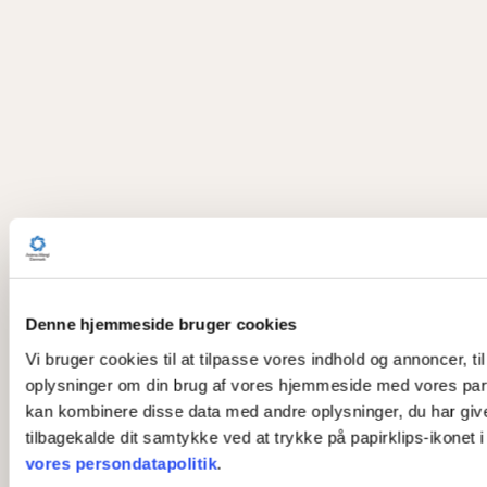
Denne hjemmeside bruger cookies
Vi bruger cookies til at tilpasse vores indhold og annoncer, til
oplysninger om din brug af vores hjemmeside med vores part
kan kombinere disse data med andre oplysninger, du har givet 
tilbagekalde dit samtykke ved at trykke på papirklips-ikonet 
vores persondatapolitik
.