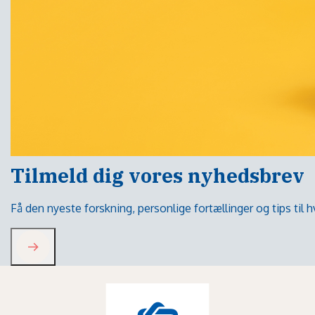
Tilmeld dig vores nyhedsbrev
Få den nyeste forskning, personlige fortællinger og tips til