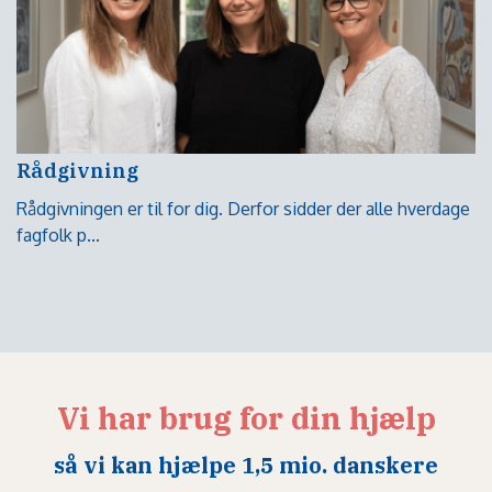
Rådgivning
Rådgivningen er til for dig. Derfor sidder der alle hverdage
fagfolk p...
Vi har brug for din hjælp
så vi kan hjælpe 1,5 mio. danskere