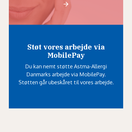
Støt vores arbejde via
MobilePay
Du kan nemt støtte Astma-Allergi
Danmarks arbejde via MobilePay.
Støtten går ubeskåret til vores arbejde.