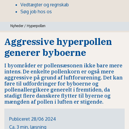
Vedtægter og regnskab
Søg job hos os
Nyheder
/
Hyperpollen
Aggressive hyperpollen
generer byboerne
I byområder er pollensæsonen ikke bare mere
intens. De enkelte pollenkorn er også mere
aggressive på grund af luftforurening. Det kan
føre til udfordringer for byboerne og
pollenallergikere generelt i fremtiden, da
stadigt flere danskere flytter til byerne og
mængden af pollen i luften er stigende.
Publiceret 28/06 2024
Ca. 3 min. læsning