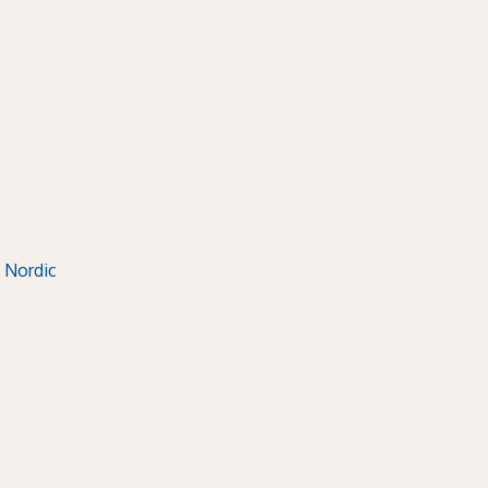
 Nordic