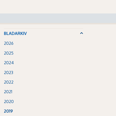
BLADARKIV
2026
2025
2024
2023
2022
2021
2020
2019