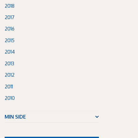
2018
2017
2016
2015
2014
2013
2012
2011
2010
MIN SIDE