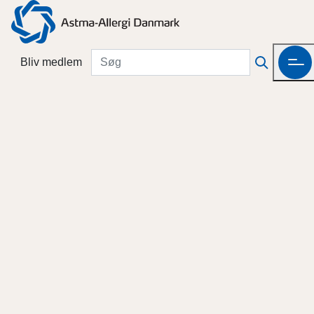
Bliv medlem