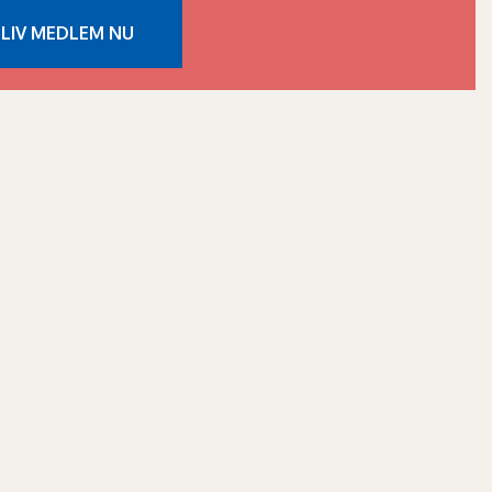
LIV MEDLEM NU