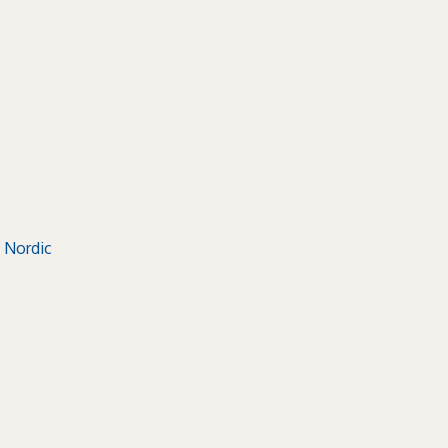
 Nordic