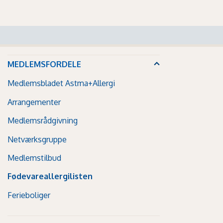
MEDLEMSFORDELE
Medlemsbladet Astma+Allergi
Arrangementer
Medlemsrådgivning
Netværksgruppe
Medlemstilbud
Fødevareallergilisten
Ferieboliger