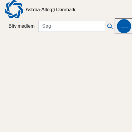
Bliv medlem