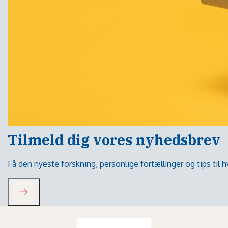
Tilmeld dig vores nyhedsbrev
Få den nyeste forskning, personlige fortællinger og tips til