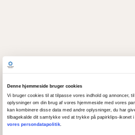
Denne hjemmeside bruger cookies
Vi bruger cookies til at tilpasse vores indhold og annoncer, til
oplysninger om din brug af vores hjemmeside med vores part
kan kombinere disse data med andre oplysninger, du har givet 
tilbagekalde dit samtykke ved at trykke på papirklips-ikonet 
vores persondatapolitik
.