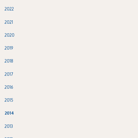
2022
2021
2020
2019
2018
2017
2016
2015
2014
2013