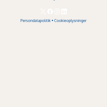
Persondatapolitik
•
Cookieoplysninger