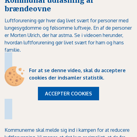
brændeovne
Luftforurening gør hver dag livet svært for personer med
lungesygdomme og følsomme luftveje. En af de personer
er Morten Ulrich, der har astma. Se i videoen herunder,
hvordan luftforurening gør livet svært for ham og hans
familie.
For at se denne video, skal du
acceptere
cookies der indsamler statistik
.
ACCEPTER COOKIES
Kommunerne skal melde sig ind i kampen for at reducere