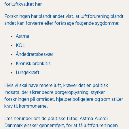
for luftkvalitet
her.
Forskningen har blandt andet vist, at luftforurening blandt
andet kan forværre eller forårsage følgende sygdomme:
Astma
KOL
Åndedrætsbesvær
Kronisk bronkitis
Lungekræft
Hvis vi skal have renere luft, kræver det en politisk
indsats, der sikrer bedre borgeroplysning, styrker
forskningen på området, hjælper boligejere og som stiller
krav til kommunerne.
Læs herunder om de politiske tiltag, Astma-Allergi
Danmark ønsker gennemført, for at få luftforureningen