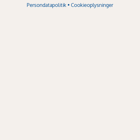
Persondatapolitik
•
Cookieoplysninger