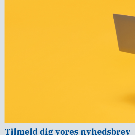
Tilmeld dig vores nyhedsbrev