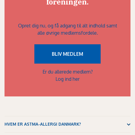
foreningen.
Opret dig nu, og få adgang til alt indhold samt
alle øvrige medlemsfordele.
BLIV MEDLEM
Er du allerede medlem?
Log ind her
HVEM ER ASTMA-ALLERGI DANMARK?