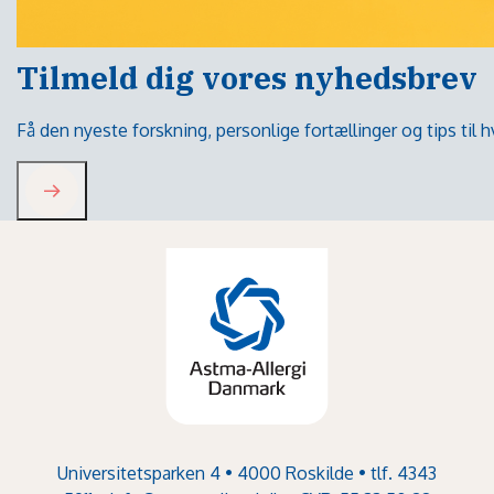
Tilmeld dig vores nyhedsbrev
Få den nyeste forskning, personlige fortællinger og tips til
Universitetsparken 4 • 4000 Roskilde • tlf. 4343