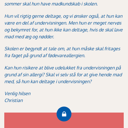
sommer skal hun have madkundskab i skolen.
Hun vil rigtig gerne deltage, og vi ønsker også, at hun kan
være en del af undervisningen. Men hun er meget nervøs
og bekymret for, at hun ikke kan deltage, hvis de skal lave
mad med æg og nødder.
Skolen er begyndt at tale om, at hun måske skal fritages
fra faget på grund af fødevareallergien.
Kan hun risikere at blive udelukket fra undervisningen på
grund af sin allergi? Skal vi selv stå for at give hende mad
med, så hun kan deltage i undervisningen?
Venlig hilsen
Christian