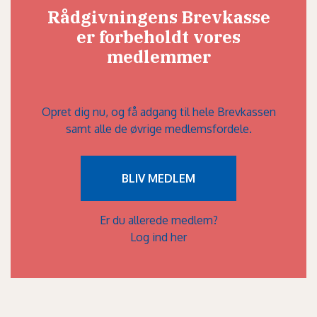
Rådgivningens Brevkasse
er forbeholdt vores
medlemmer
Opret dig nu, og få adgang til hele Brevkassen
samt alle de øvrige medlemsfordele.
BLIV MEDLEM
Er du allerede medlem?
Log ind her