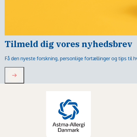
Tilmeld dig vores nyhedsbrev
Få den nyeste forskning, personlige fortællinger og tips til