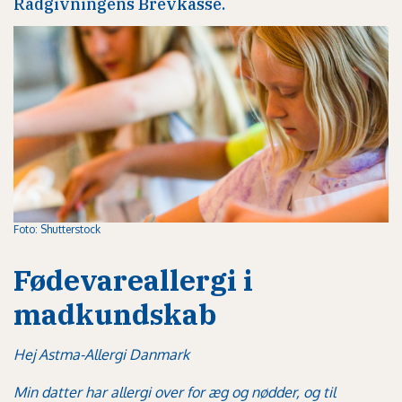
Rådgivningens Brevkasse.
Foto: Shutterstock
Fødevareallergi i
madkundskab
Hej Astma-Allergi Danmark
Min datter har allergi over for æg og nødder, og til