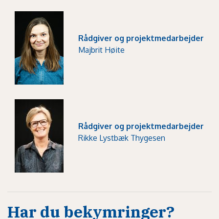
Rådgiver og projektmedarbejder
Majbrit Høite
Rådgiver og projektmedarbejder
Rikke Lystbæk Thygesen
Har du bekymringer?