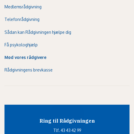
Medlemsrådgivning
Telefonrådgivning
Sådan kan Rådgivningen hjælpe dig
Få psykologhjælp
Mød vores rådgivere
Rådgivningens brevkasse
Ring til Rådgivningen
Tlf. 43 43 42 99