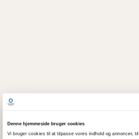
Denne hjemmeside bruger cookies
Vi bruger cookies til at tilpasse vores indhold og annoncer, til