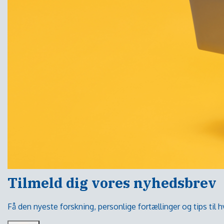
Tilmeld dig vores nyhedsbrev
Få den nyeste forskning, personlige fortællinger og tips til