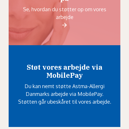
Se, hvordan du støtter op om vores
arbejde
Støt vores arbejde via
MobilePay
Du kan nemt støtte Astma-Allergi
Danmarks arbejde via MobilePay.
Støtten går ubeskåret til vores arbejde.