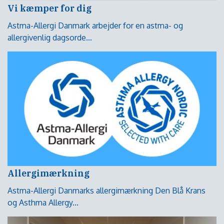
Vi kæmper for dig
Astma-Allergi Danmark arbejder for en astma- og
allergivenlig dagsorde...
Allergimærkning
Astma-Allergi Danmarks allergimærkning Den Blå Krans
og Asthma Allergy...