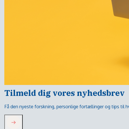
Tilmeld dig vores nyhedsbrev
Få den nyeste forskning, personlige fortællinger og tips til