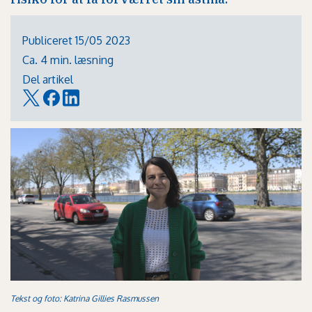
Publiceret 15/05 2023
Ca. 4 min. læsning
Del artikel
Tekst og foto: Katrina Gillies Rasmussen