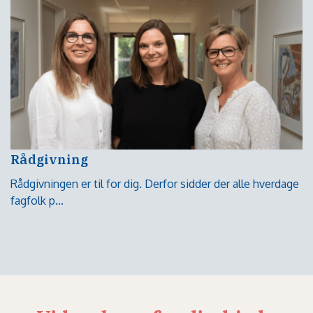
Rådgivning
Rådgivningen er til for dig. Derfor sidder der alle hverdage
fagfolk p...