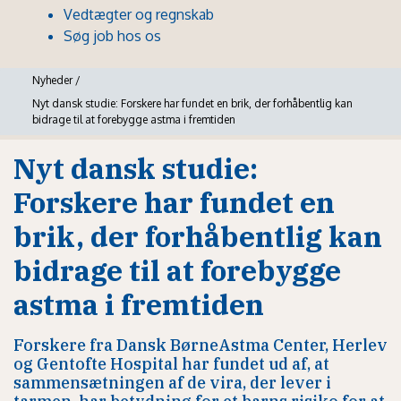
Vedtægter og regnskab
Søg job hos os
Nyheder
/
Nyt dansk studie: Forskere har fundet en brik, der forhåbentlig kan
bidrage til at forebygge astma i fremtiden
Nyt dansk studie:
Forskere har fundet en
brik, der forhåbentlig kan
bidrage til at forebygge
astma i fremtiden
Forskere fra Dansk BørneAstma Center, Herlev
og Gentofte Hospital har fundet ud af, at
sammensætningen af de vira, der lever i