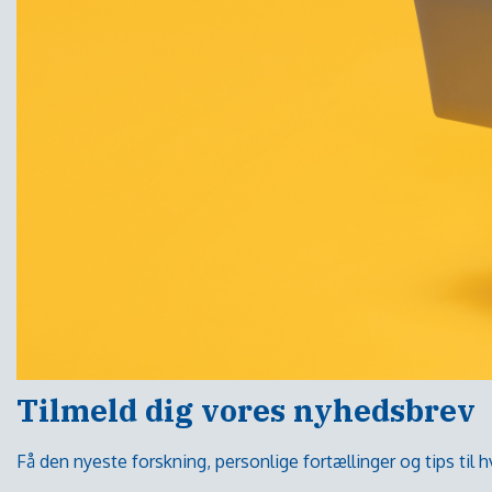
Tilmeld dig vores nyhedsbrev
Få den nyeste forskning, personlige fortællinger og tips til