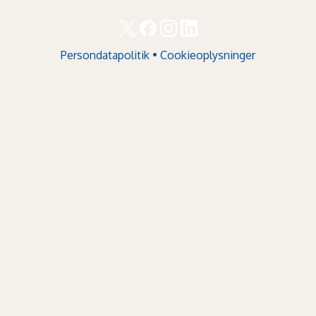
Persondatapolitik
•
Cookieoplysninger