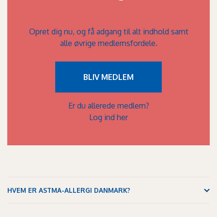
Opret dig nu, og få adgang til alt indhold samt
alle øvrige medlemsfordele.
BLIV MEDLEM
Er du allerede medlem?
Log ind her
HVEM ER ASTMA-ALLERGI DANMARK?