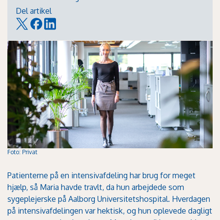
Del artikel
Foto: Privat
Patienterne på en intensivafdeling har brug for meget
hjælp, så Maria havde travlt, da hun arbejdede som
sygeplejerske på Aalborg Universitetshospital. Hverdagen
på intensivafdelingen var hektisk, og hun oplevede dagligt