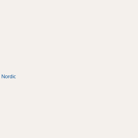
 Nordic