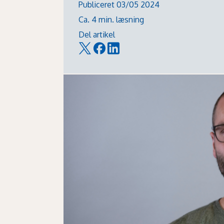
Publiceret 03/05 2024
Ca. 4 min. læsning
Del artikel