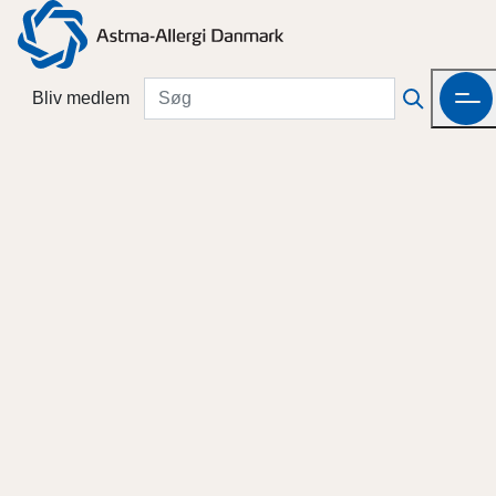
Bliv medlem