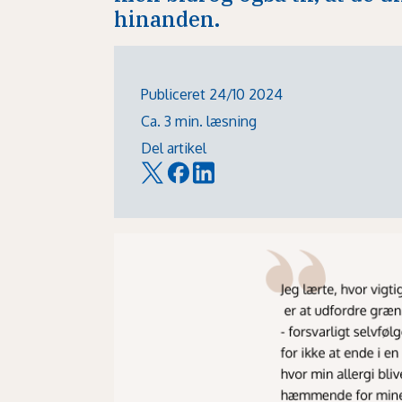
hinanden.
Publiceret 24/10 2024
Ca. 3 min. læsning
Del artikel