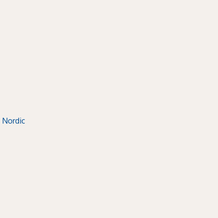
 Nordic