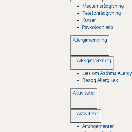
Medlemsrådgivning
Telefonrådgivning
Kurser
Psykologhjælp
Allergimærkning
Allergimærkning
Læs om Asthma Allergy
Besøg AllergiLex
Aktiviteter
Aktiviteter
Arrangementer