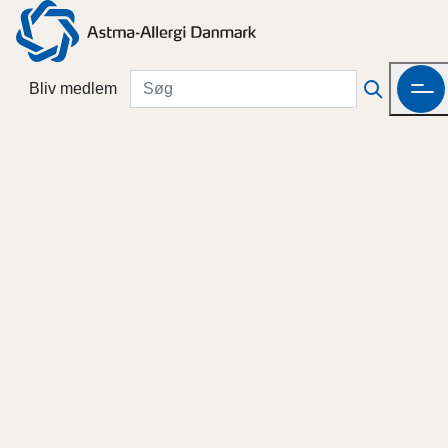
Bliv medlem