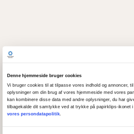
Denne hjemmeside bruger cookies
Vi bruger cookies til at tilpasse vores indhold og annoncer, til
oplysninger om din brug af vores hjemmeside med vores part
kan kombinere disse data med andre oplysninger, du har givet 
tilbagekalde dit samtykke ved at trykke på papirklips-ikonet 
vores persondatapolitik
.