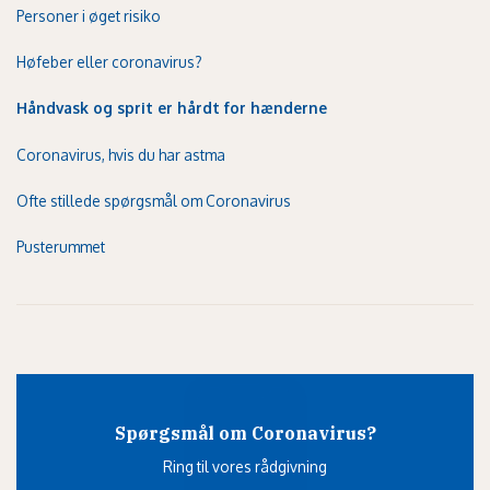
Personer i øget risiko
Høfeber eller coronavirus?
Håndvask og sprit er hårdt for hænderne
Coronavirus, hvis du har astma
Ofte stillede spørgsmål om Coronavirus
Pusterummet
Spørgsmål om Coronavirus?
Ring til vores rådgivning