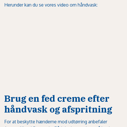
Herunder kan du se vores video om håndvask:
Brug en fed creme efter
håndvask og afspritning
For at beskytte hænderne mod udtørring anbefaler