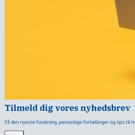
Tilmeld dig vores nyhedsbrev
Få den nyeste forskning, personlige fortællinger og tips til