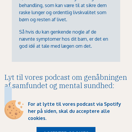
behandling, som kan være til at sikre dem
raske lunger og ordentlig livskvalitet som
børn og resten af livet.
Så hvis du kan genkende nogle af de
nævnte symptomer hos dit barn, er det en
god idé at tale med lægen om det.
Lyt til vores podcast om genåbningen
af samfundet og mental sundhed:
For at lytte til vores podcast via Spotify
her på siden, skal du
acceptere alle
cookies
.