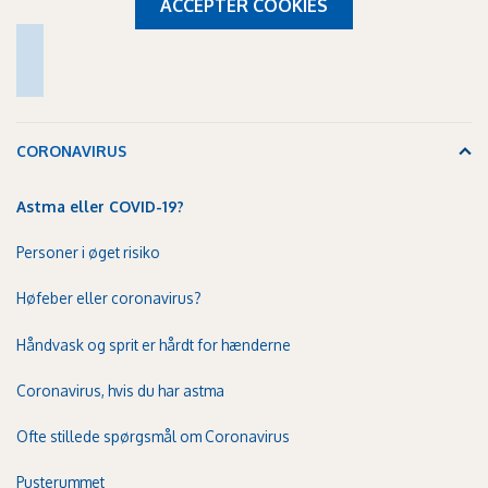
ACCEPTER COOKIES
CORONAVIRUS
Astma eller COVID-19?
Personer i øget risiko
Høfeber eller coronavirus?
Håndvask og sprit er hårdt for hænderne
Coronavirus, hvis du har astma
Ofte stillede spørgsmål om Coronavirus
Pusterummet