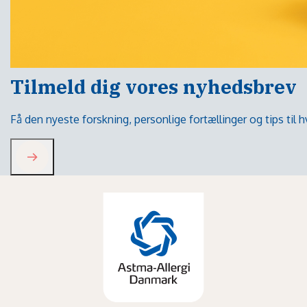
Tilmeld dig vores nyhedsbrev
Få den nyeste forskning, personlige fortællinger og tips til