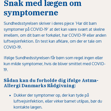
Snak med lægen om
symptomerne
Sundhedsstyrelsen skriver i deres pjece ’Har dit barn
symptomer på COVID-19’ at det kan være svært at skelne
imellem, om dit barn er forkølet, har COVID-19 eller anden
luftvejsinfektion. En test kan afklare, om der er tale om
COVID-19.
Ifølge Sundhedsstyrelsen får børn som regel ingen eller
kun milde symptomer, hvis de bliver smittet med COVID-
19.
Sådan kan du forholde dig ifølge Astma-
Allergi Danmarks Rådgivning:
Dukker der symptomer op, der kan tyde på
luftvejsinfektion, eller virker barnet utilpas, bør du
kontakte lægen.