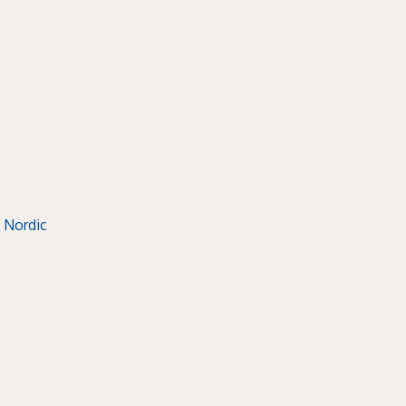
 Nordic