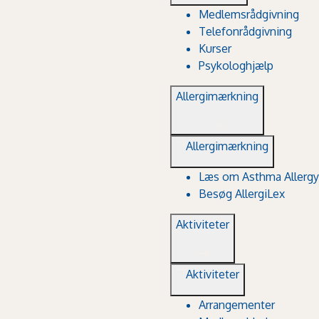
Medlemsrådgivning
Telefonrådgivning
Kurser
Psykologhjælp
Allergimærkning
Allergimærkning
Læs om Asthma Allergy
Besøg AllergiLex
Aktiviteter
Aktiviteter
Arrangementer