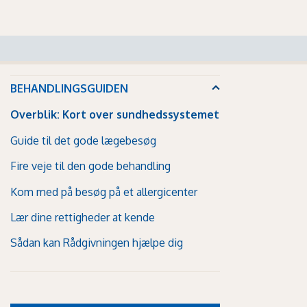
BEHANDLINGSGUIDEN
Overblik: Kort over sundhedssystemet
Guide til det gode lægebesøg
Fire veje til den gode behandling
Kom med på besøg på et allergicenter
Lær dine rettigheder at kende
Sådan kan Rådgivningen hjælpe dig