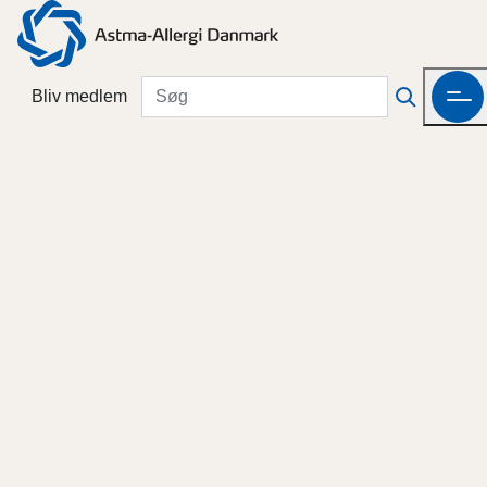
Bliv medlem