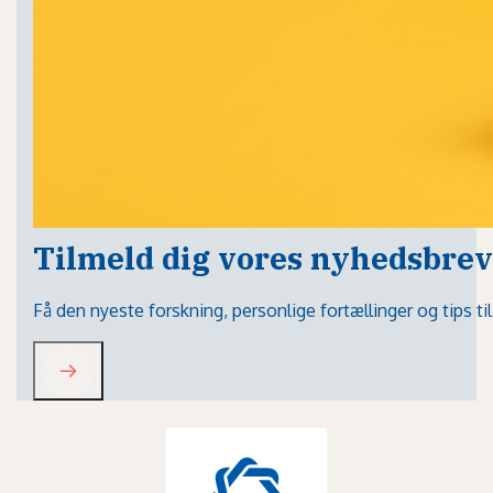
Tilmeld dig vores nyhedsbrev
Få den nyeste forskning, personlige fortællinger og tips t