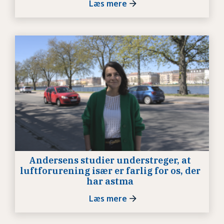
Læs mere
Andersens studier understreger, at
luftforurening især er farlig for os, der
har astma
Læs mere