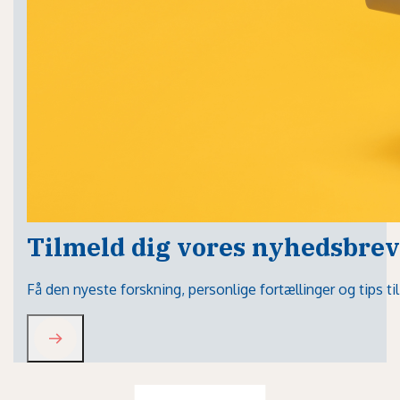
Tilmeld dig vores nyhedsbrev
Få den nyeste forskning, personlige fortællinger og tips t