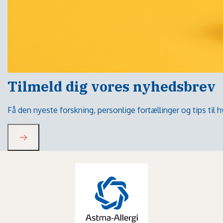
Tilmeld dig vores nyhedsbrev
Få den nyeste forskning, personlige fortællinger og tips til