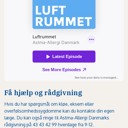
Få hjælp og rådgivning
Hvis du har spørgsmål om kløe, eksem eller
overfølsomhedssygdomme kan du kontakte din egen
læge. Du kan også ringe til Astma-Allergi Danmarks
rådgivning på 43 43 42 99 hverdage fra 9-12.