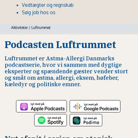
Vedtægter og regnskab
Søg job hos os
Aktiviteter
/
Luftrummet
Podcasten Luftrummet
Luftrummet er Astma-Allergi Danmarks
podcastserie, hvor vi sammen med dygtige
eksperter og spændende gæster vender stort
og småt om astma, allergi, eksem, høfeber,
kæledyr og politiske emner.