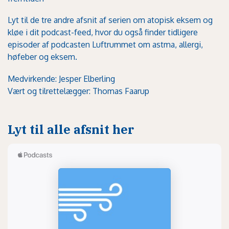
Lyt til de tre andre afsnit af serien om atopisk eksem og
kløe i dit podcast-feed, hvor du også finder tidligere
episoder af podcasten Luftrummet om astma, allergi,
høfeber og eksem.
Medvirkende: Jesper Elberling
Vært og tilrettelægger: Thomas Faarup
Lyt til alle afsnit her