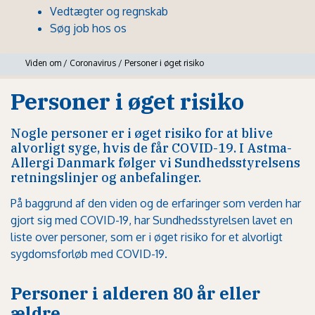
Vedtægter og regnskab
Søg job hos os
Viden om
/
Coronavirus
/
Personer i øget risiko
Personer i øget risiko
Nogle personer er i øget risiko for at blive
alvorligt syge, hvis de får COVID-19. I Astma-
Allergi Danmark følger vi Sundhedsstyrelsens
retningslinjer og anbefalinger.
På baggrund af den viden og de erfaringer som verden har
gjort sig med COVID-19, har Sundhedsstyrelsen lavet en
liste over personer, som er i øget risiko for et alvorligt
sygdomsforløb med COVID-19.
Personer i alderen 80 år eller
ældre