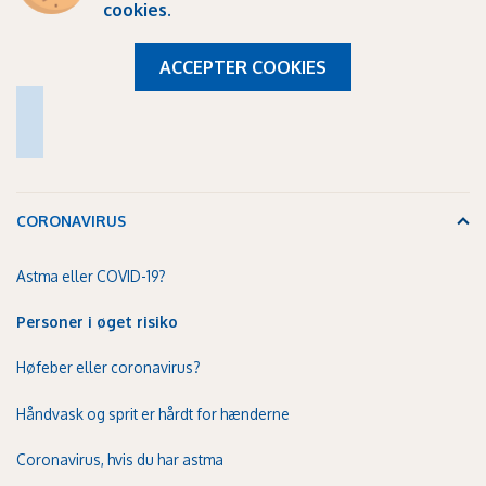
cookies
.
ACCEPTER COOKIES
CORONAVIRUS
Astma eller COVID-19?
Personer i øget risiko
Høfeber eller coronavirus?
Håndvask og sprit er hårdt for hænderne
Coronavirus, hvis du har astma