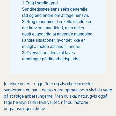
1.Følg i særlig grad
Sundhedsstyrelsens seks generelle
råd og bed andre om at tage hensyn.
2. Brug mundbind. I enkelte tilfælde er
der krav om mundbind, men det er
også et godt råd at anvende mundbind
i andre situationer, hvor det ikke er
muligt at holde afstand til andre.
3. Overvej, om der skal laves
ændringer på din arbejdsplads.
Jo ældre du er – og jo flere og alvorlige kroniske
sygdomme du har – desto mere opmærksom skal du være
på at følge anbefalingerne. Men du skal naturligvis også
tage hensyn til din livskvalitet, når du indfører
begrænsninger i dit liv.