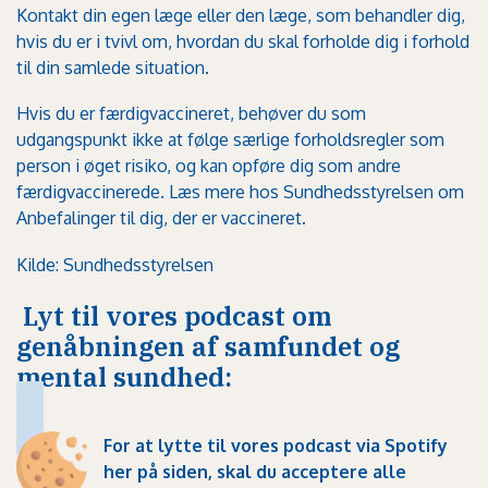
Kontakt din egen læge eller den læge, som behandler dig,
hvis du er i tvivl om, hvordan du skal forholde dig i forhold
til din samlede situation.
Hvis du er færdigvaccineret, behøver du som
udgangspunkt ikke at følge særlige forholdsregler som
person i øget risiko, og kan opføre dig som andre
færdigvaccinerede.
Læs mere hos Sundhedsstyrelsen om
Anbefalinger til dig, der er vaccineret
.
Kilde: Sundhedsstyrelsen
Lyt til vores podcast om
genåbningen af samfundet og
mental sundhed:
For at lytte til vores podcast via Spotify
her på siden, skal du
acceptere alle