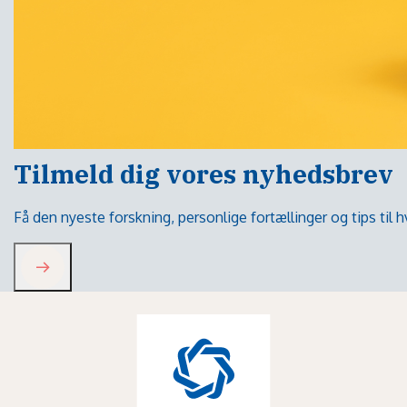
Tilmeld dig vores nyhedsbrev
Få den nyeste forskning, personlige fortællinger og tips til