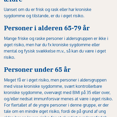
Uanset om du er frisk og rask eller har kroniske
sygdomme og tilstande, er du i øget risiko.
Personer i alderen 65-79 år
Mange friske og raske personer i aldersgruppen er ikke i
øget risiko, men har du fx kroniske sygdomme eller
mental og fysisk svækkelse m.v., så kan du være i øget
risiko.
Personer under 65 år
Meget få er i øget risiko, men personer i aldersgruppen
med visse kroniske sygdomme, svært kontrollerbare
kroniske sygdomme, overvægt med BMI på 35 eller over,
og/eller nedsat immunforsvar menes at være i øget risiko.
For flertallet af de yngre personer i denne gruppe, er der
tale om en mindre øget risiko, fordi de på grund af ung