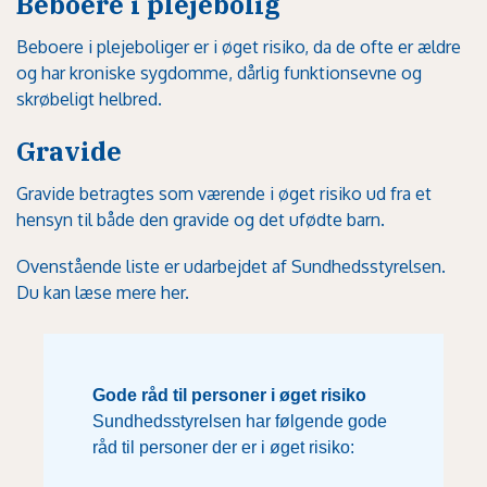
Beboere i plejebolig
Beboere i plejeboliger er i øget risiko, da de ofte er ældre
og har kroniske sygdomme, dårlig funktionsevne og
skrøbeligt helbred.
Gravide
Gravide betragtes som værende i øget risiko ud fra et
hensyn til både den gravide og det ufødte barn.
Ovenstående liste er udarbejdet af Sundhedsstyrelsen.
Du kan læse mere her.
Gode råd til personer i øget risiko
Sundhedsstyrelsen har følgende gode
råd til personer der er i øget risiko: