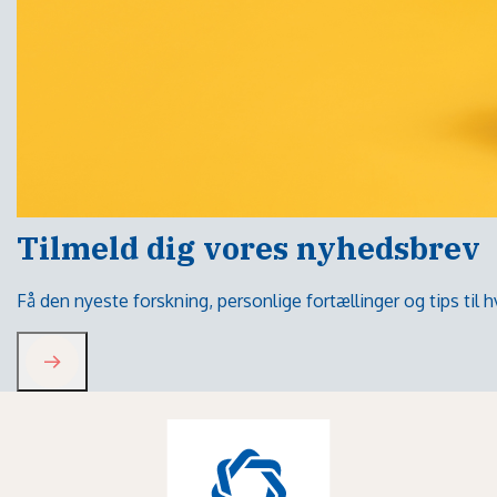
Tilmeld dig vores nyhedsbrev
Få den nyeste forskning, personlige fortællinger og tips til