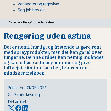
Vedtægter og regnskab
Søg job hos os
Nyheder
/
Rengøring uden astma
Rengøring uden astma
Det er nemt, hurtigt og fristende at gøre rent
med sprayprodukter, men det kan gå ud over
lungerne. De fine dråber kan nemlig indåndes
og kan udløse astmasymptomer og give
luftvejsirritation. Læs her, hvordan du
mindsker risikoen.
Publiceret 21/05 2026
Ca. 3 min. læsning
Del artikel