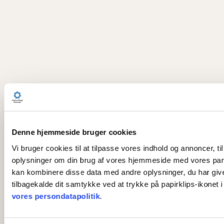
Denne hjemmeside bruger cookies
Vi bruger cookies til at tilpasse vores indhold og annoncer, til
oplysninger om din brug af vores hjemmeside med vores part
kan kombinere disse data med andre oplysninger, du har givet 
tilbagekalde dit samtykke ved at trykke på papirklips-ikonet 
vores persondatapolitik
.