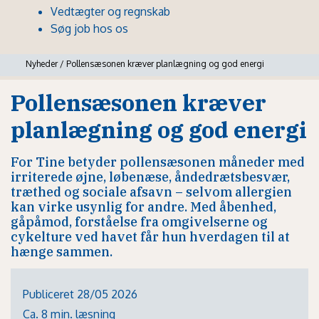
Vedtægter og regnskab
Søg job hos os
Nyheder
/
Pollensæsonen kræver planlægning og god energi
Pollensæsonen kræver
planlægning og god energi
For Tine betyder pollensæsonen måneder med
irriterede øjne, løbenæse, åndedrætsbesvær,
træthed og sociale afsavn – selvom allergien
kan virke usynlig for andre. Med åbenhed,
gåpåmod, forståelse fra omgivelserne og
cykelture ved havet får hun hverdagen til at
hænge sammen.
Publiceret 28/05 2026
Ca. 8 min. læsning