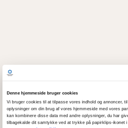
Denne hjemmeside bruger cookies
Vi bruger cookies til at tilpasse vores indhold og annoncer, til
oplysninger om din brug af vores hjemmeside med vores part
kan kombinere disse data med andre oplysninger, du har givet 
tilbagekalde dit samtykke ved at trykke på papirklips-ikonet 