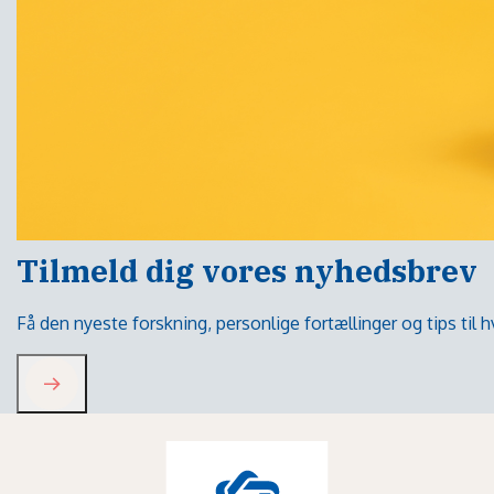
Tilmeld dig vores nyhedsbrev
Få den nyeste forskning, personlige fortællinger og tips til