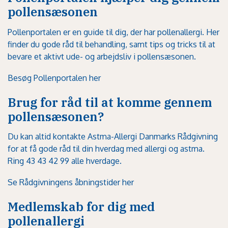
pollensæsonen
Pollenportalen er en guide til dig, der har pollenallergi. Her
finder du gode råd til behandling, samt tips og tricks til at
bevare et aktivt ude- og arbejdsliv i pollensæsonen.
Besøg Pollenportalen her
Brug for råd til at komme gennem
pollensæsonen?
Du kan altid kontakte Astma-Allergi Danmarks Rådgivning
for at få gode råd til din hverdag med allergi og astma.
Ring 43 43 42 99 alle hverdage.
Se Rådgivningens åbningstider her
Medlemskab for dig med
pollenallergi