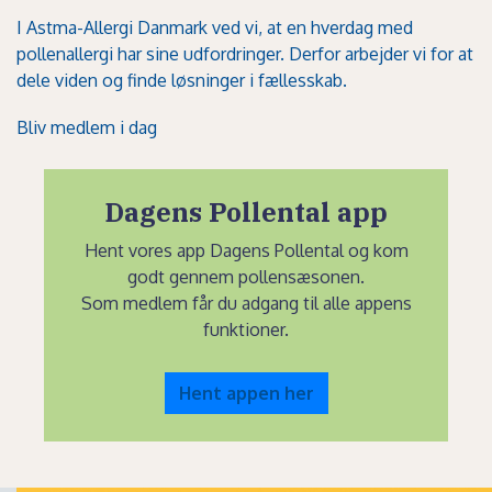
I Astma-Allergi Danmark ved vi, at en hverdag med
pollenallergi har sine udfordringer. Derfor arbejder vi for at
dele viden og finde løsninger i fællesskab.
Bliv medlem i dag
Dagens Pollental app
Hent vores app Dagens Pollental og kom
godt gennem pollensæsonen.
Som medlem får du adgang til alle appens
funktioner.
Hent appen her