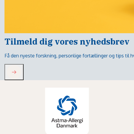
Tilmeld dig vores nyhedsbrev
Få den nyeste forskning, personlige fortællinger og tips til