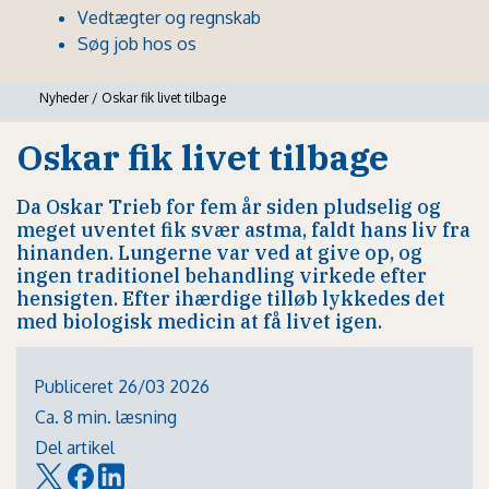
Vedtægter og regnskab
Søg job hos os
Nyheder
/
Oskar fik livet tilbage
Oskar fik livet tilbage
Da Oskar Trieb for fem år siden pludselig og
meget uventet fik svær astma, faldt hans liv fra
hinanden. Lungerne var ved at give op, og
ingen traditionel behandling virkede efter
hensigten. Efter ihærdige tilløb lykkedes det
med biologisk medicin at få livet igen.
Publiceret 26/03 2026
Ca. 8 min. læsning
Del artikel