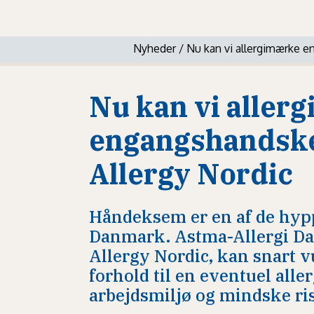
Nyheder
/
Nu kan vi allergimærke 
Nu kan vi aller
engangshandsk
Allergy Nordic
Håndeksem er en af de hypp
Danmark. Astma-Allergi D
Allergy Nordic, kan snart 
forhold til en eventuel alle
arbejdsmiljø og mindske ris