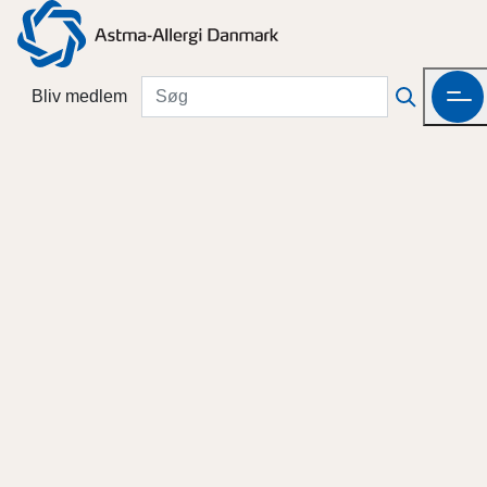
Bliv medlem