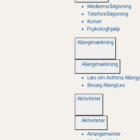
Medlemsrådgivning
Telefonrådgivning
Kurser
Psykologhjælp
Allergimærkning
Allergimærkning
Læs om Asthma Allergy
Besøg AllergiLex
Aktiviteter
Aktiviteter
Arrangementer