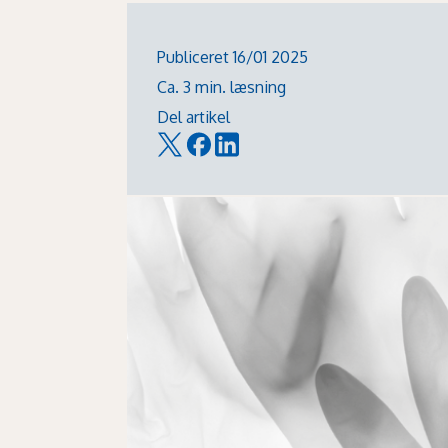
Publiceret 16/01 2025
Ca. 3 min. læsning
Del artikel