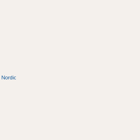
 Nordic