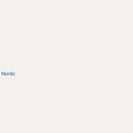
 Nordic