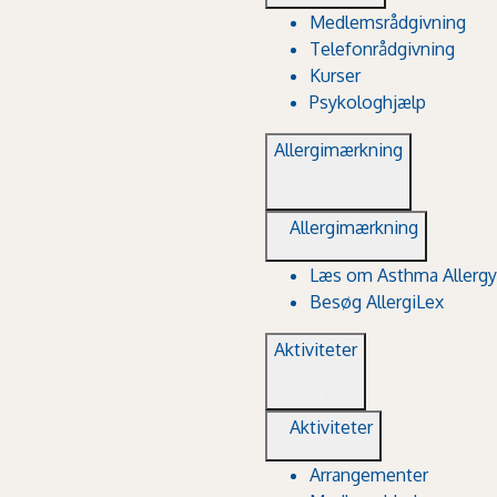
Medlemsrådgivning
Telefonrådgivning
Kurser
Psykologhjælp
Allergimærkning
Allergimærkning
Læs om Asthma Allergy
Besøg AllergiLex
Aktiviteter
Aktiviteter
Arrangementer