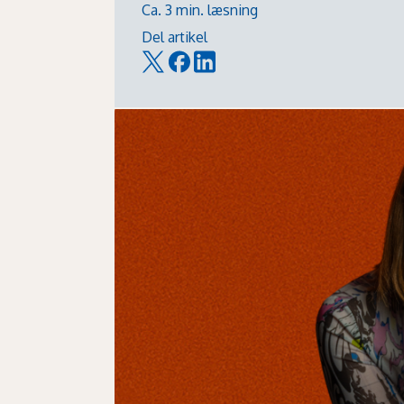
Ca. 3 min. læsning
Del artikel