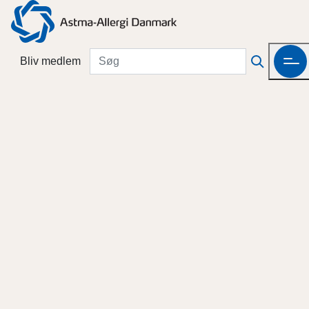
Bliv medlem