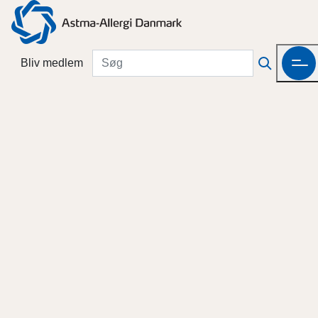
Bliv medlem