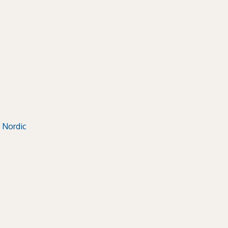
 Nordic