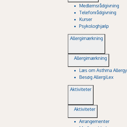
Medlemsrådgivning
Telefonrådgivning
Kurser
Psykologhjælp
Allergimærkning
Allergimærkning
Læs om Asthma Allergy
Besøg AllergiLex
Aktiviteter
Aktiviteter
Arrangementer