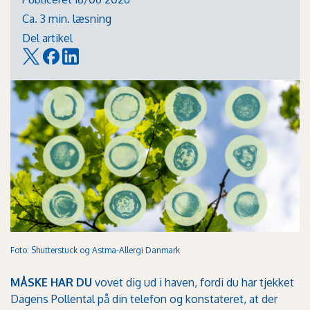
Ca. 3 min. læsning
Del artikel
Foto: Shutterstuck og Astma-Allergi Danmark
MÅSKE HAR DU
vovet dig ud i haven, fordi du har tjekket
Dagens Pollental på din telefon og konstateret, at der