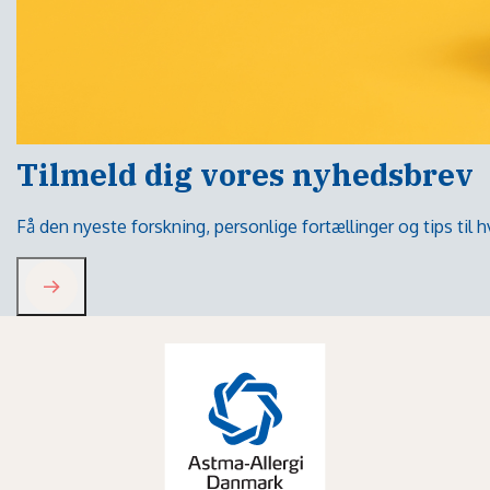
Tilmeld dig vores nyhedsbrev
Få den nyeste forskning, personlige fortællinger og tips til