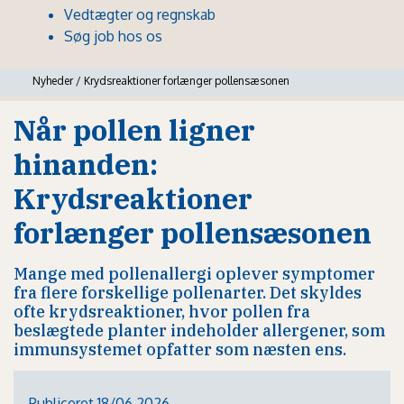
Vedtægter og regnskab
Søg job hos os
Nyheder
/
Krydsreaktioner forlænger pollensæsonen
Når pollen ligner
hinanden:
Krydsreaktioner
forlænger pollensæsonen
Mange med pollenallergi oplever symptomer
fra flere forskellige pollenarter. Det skyldes
ofte krydsreaktioner, hvor pollen fra
beslægtede planter indeholder allergener, som
immunsystemet opfatter som næsten ens.
Publiceret 18/06 2026