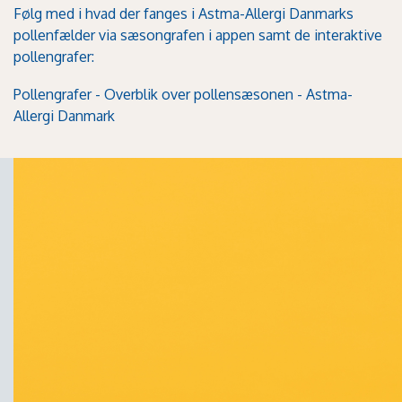
Følg med i hvad der fanges i Astma-Allergi Danmarks
pollenfælder via sæsongrafen i appen samt de interaktive
pollengrafer:
Pollengrafer - Overblik over pollensæsonen - Astma-
Allergi Danmark