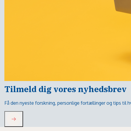
Tilmeld dig vores nyhedsbrev
Få den nyeste forskning, personlige fortællinger og tips til