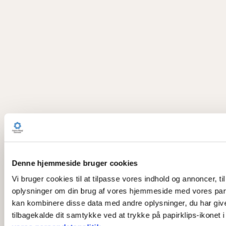
Denne hjemmeside bruger cookies
Vi bruger cookies til at tilpasse vores indhold og annoncer, til
oplysninger om din brug af vores hjemmeside med vores part
kan kombinere disse data med andre oplysninger, du har givet 
tilbagekalde dit samtykke ved at trykke på papirklips-ikonet 