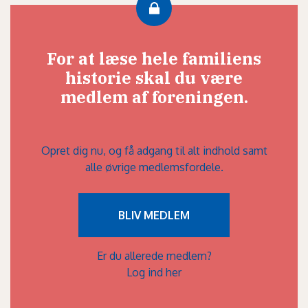
For at læse hele familiens
historie skal du være
medlem af foreningen.
Opret dig nu, og få adgang til alt indhold samt
alle øvrige medlemsfordele.
BLIV MEDLEM
Er du allerede medlem?
Log ind her