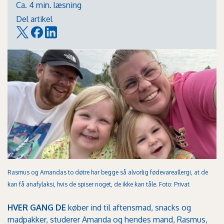
Ca. 4 min. læsning
Del artikel
Rasmus og Amandas to døtre har begge så alvorlig fødevareallergi, at de
kan få anafylaksi, hvis de spiser noget, de ikke kan tåle. Foto: Privat
HVER GANG DE
køber ind til aftensmad, snacks og
madpakker, studerer Amanda og hendes mand, Rasmus,