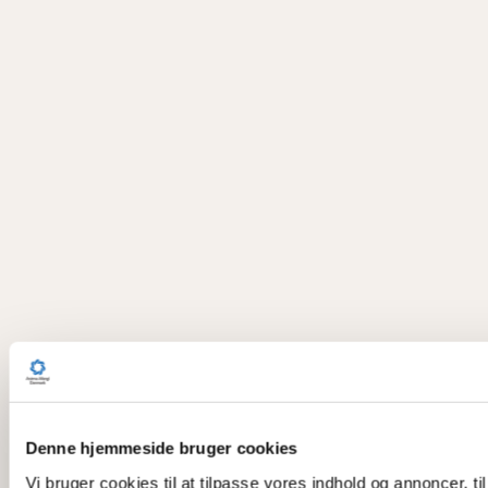
Denne hjemmeside bruger cookies
Vi bruger cookies til at tilpasse vores indhold og annoncer, til