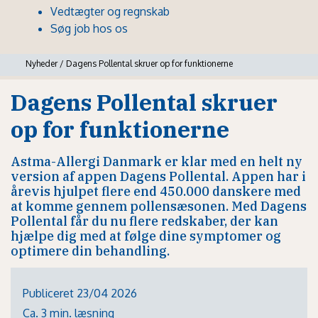
Vedtægter og regnskab
Søg job hos os
Nyheder
/
Dagens Pollental skruer op for funktionerne
Dagens Pollental skruer
op for funktionerne
Astma-Allergi Danmark er klar med en helt ny
version af appen Dagens Pollental. Appen har i
årevis hjulpet flere end 450.000 danskere med
at komme gennem pollensæsonen. Med Dagens
Pollental får du nu flere redskaber, der kan
hjælpe dig med at følge dine symptomer og
optimere din behandling.
Publiceret 23/04 2026
Ca. 3 min. læsning