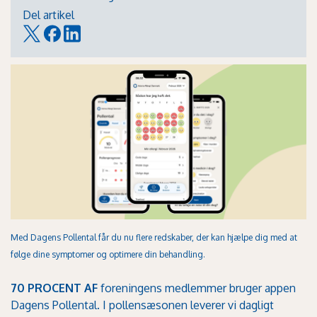
Del artikel
Med Dagens Pollental får du nu flere redskaber, der kan hjælpe dig med at
følge dine symptomer og optimere din behandling.
70 PROCENT AF
foreningens medlemmer bruger appen
Dagens Pollental. I pollensæsonen leverer vi dagligt