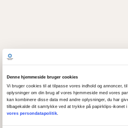
Denne hjemmeside bruger cookies
Vi bruger cookies til at tilpasse vores indhold og annoncer, til
oplysninger om din brug af vores hjemmeside med vores part
kan kombinere disse data med andre oplysninger, du har givet 
tilbagekalde dit samtykke ved at trykke på papirklips-ikonet 
vores persondatapolitik
.