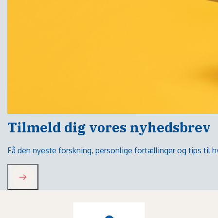
Tilmeld dig vores nyhedsbrev
Få den nyeste forskning, personlige fortællinger og tips til