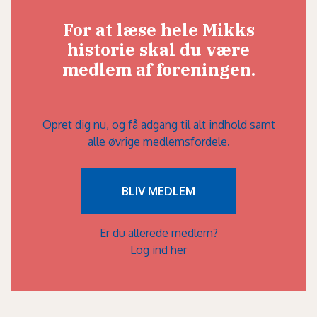
For at læse hele Mikks
historie skal du være
medlem af foreningen.
Opret dig nu, og få adgang til alt indhold samt
alle øvrige medlemsfordele.
BLIV MEDLEM
Er du allerede medlem?
Log ind her