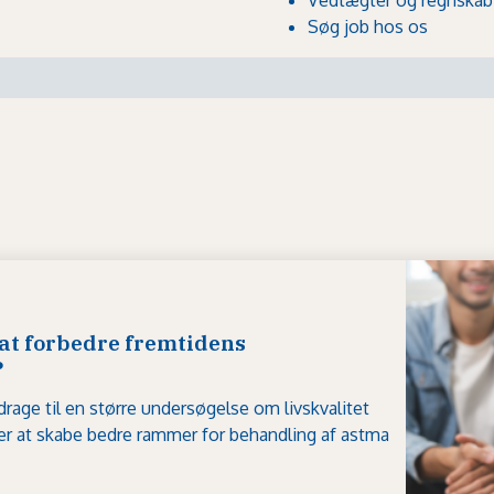
Søg job hos os
 at forbedre fremtidens
?
rage til en større undersøgelse om livskvalitet
er at skabe bedre rammer for behandling af astma