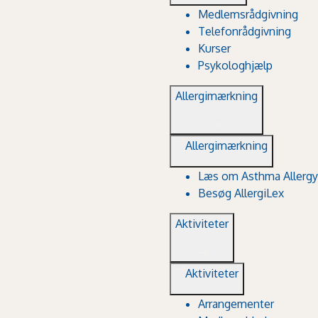
Medlemsrådgivning
Telefonrådgivning
Kurser
Psykologhjælp
Allergimærkning
Allergimærkning
Læs om Asthma Allergy
Besøg AllergiLex
Aktiviteter
Aktiviteter
Arrangementer