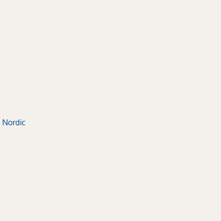
 Nordic