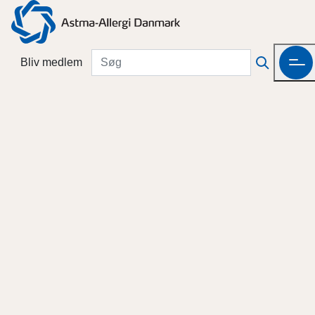
Bliv medlem