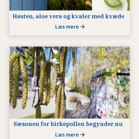
Høsten, aloe vera og kvaler med kvæde
Læs mere
Sæsonen for birkepollen begynder nu
Læs mere