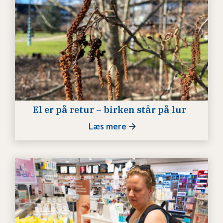
El er på retur – birken står på lur
Læs mere