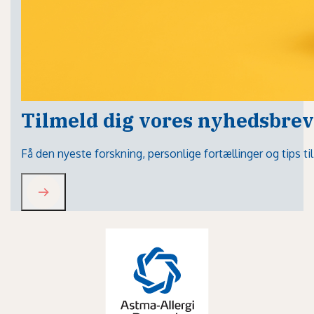
Tilmeld dig vores nyhedsbrev
Få den nyeste forskning, personlige fortællinger og tips t