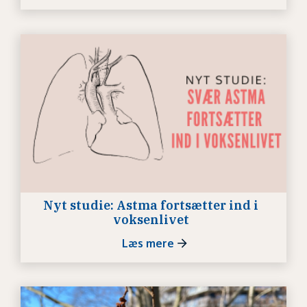
Nyt studie: Astma fortsætter ind i
voksenlivet
Læs mere