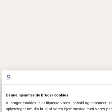
Denne hjemmeside bruger cookies
Vi bruger cookies til at tilpasse vores indhold og annoncer, til
oplysninger om din brug af vores hjemmeside med vores part