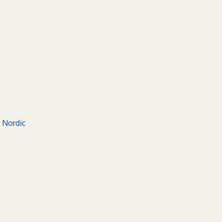
 Nordic