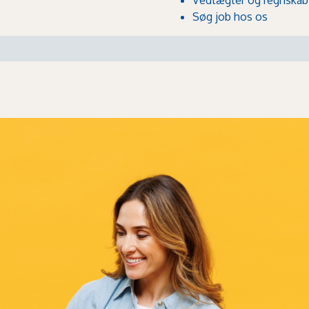
Søg job hos os