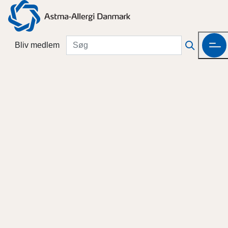
Bliv medlem