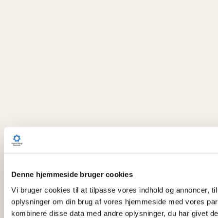
Denne hjemmeside bruger cookies
Vi bruger cookies til at tilpasse vores indhold og annoncer, til
oplysninger om din brug af vores hjemmeside med vores part
kombinere disse data med andre oplysninger, du har givet dem,