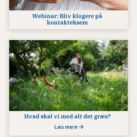
Webinar: Bliv klogere på
kontakteksem
Hvad skal vi med alt det græs?
Læs mere