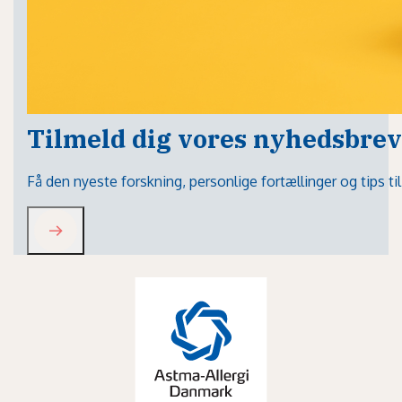
Tilmeld dig vores nyhedsbrev
Få den nyeste forskning, personlige fortællinger og tips t