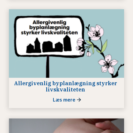
Allergivenlig byplanlægning styrker
livskvaliteten
Læs mere