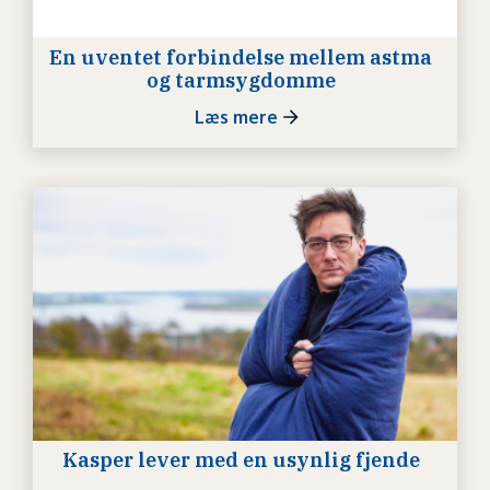
En uventet forbindelse mellem astma
og tarmsygdomme
Læs mere
Kasper lever med en usynlig fjende