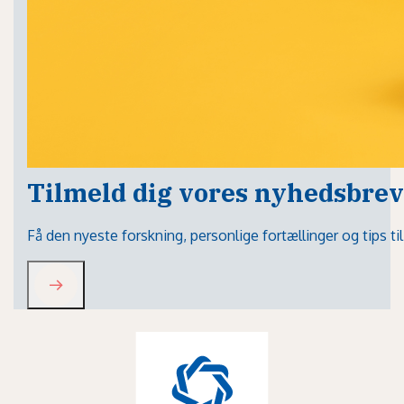
Tilmeld dig vores nyhedsbrev
Få den nyeste forskning, personlige fortællinger og tips t