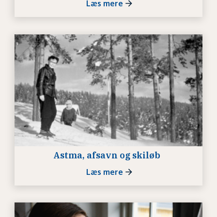
Læs mere
Astma, afsavn og skiløb
Læs mere