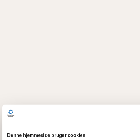
Denne hjemmeside bruger cookies