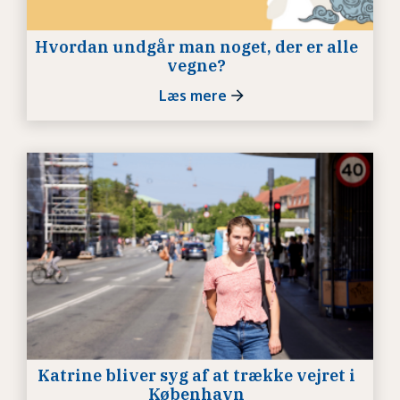
Hvordan undgår man noget, der er alle
vegne?
Læs mere
Katrine bliver syg af at trække vejret i
København