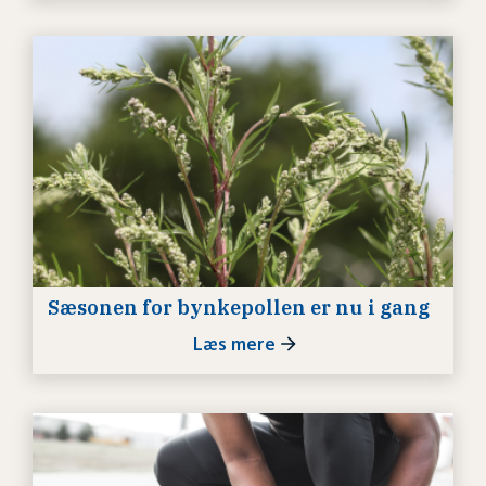
Sæsonen for bynkepollen er nu i gang
Læs mere