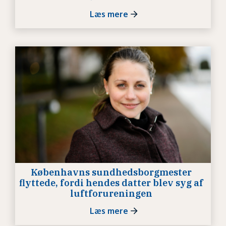
Læs mere
Københavns sundhedsborgmester
flyttede, fordi hendes datter blev syg af
luftforureningen
Læs mere