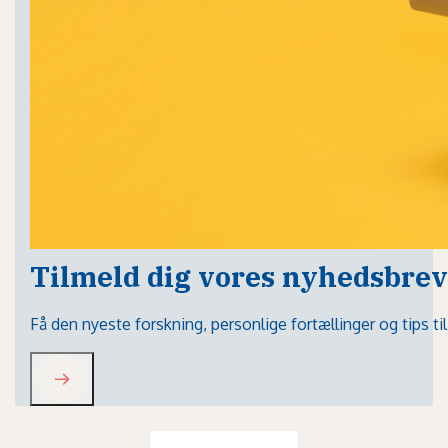
Tilmeld dig vores nyhedsbrev
Få den nyeste forskning, personlige fortællinger og tips t