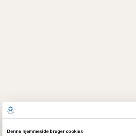
Denne hjemmeside bruger cookies