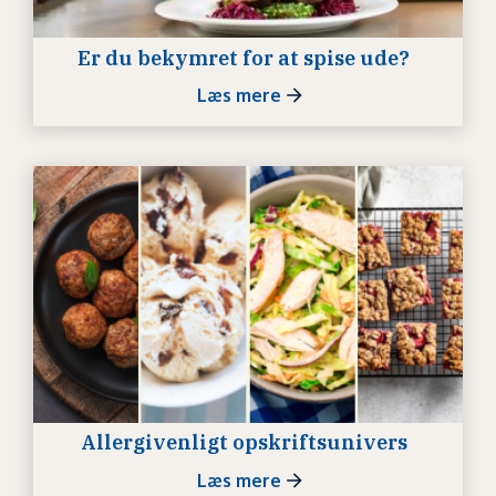
Er du bekymret for at spise ude?
Læs mere
Allergivenligt opskriftsunivers
Læs mere