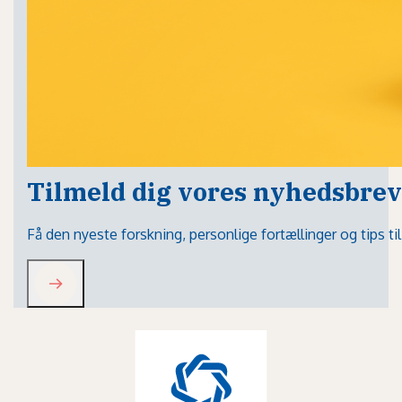
Tilmeld dig vores nyhedsbrev
Få den nyeste forskning, personlige fortællinger og tips t