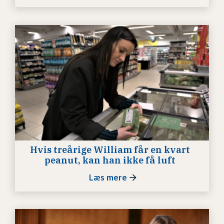
Hvis treårige William får en kvart
peanut, kan han ikke få luft
Læs mere