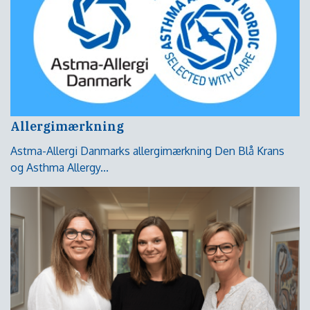
Allergimærkning
Astma-Allergi Danmarks allergimærkning Den Blå Krans
og Asthma Allergy...