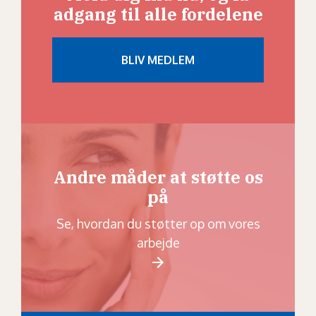
adgang til alle fordelene
Andre måder at støtte os
på
Se, hvordan du støtter op om vores
arbejde