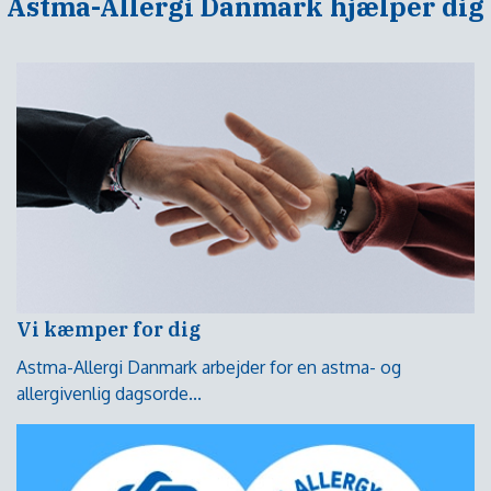
Astma-Allergi Danmark hjælper dig
Vi kæmper for dig
Astma-Allergi Danmark arbejder for en astma- og
allergivenlig dagsorde...