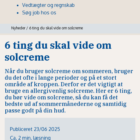
Vedtægter og regnskab
Søg job hos os
Nyheder
/
6 ting du skal vide om solcreme
6 ting du skal vide om
solcreme
Når du bruger solcreme om sommeren, bruger
du det ofte i lange perioder og på et stort
område af kroppen. Derfor er det vigtigt at
bruge en allergivenlig solcreme. Her er 6 ting,
du bør vide om solcreme, så du kan få det
bedste ud af sommermånederne og samtidig
passe godt på din hud.
Publiceret 23/06 2025
Ca. 2 min. læsning