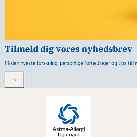
Tilmeld dig vores nyhedsbrev
Få den nyeste forskning, personlige fortællinger og tips til