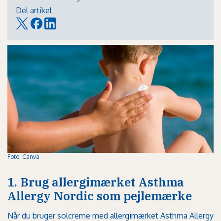
Del artikel
Foto: Canva
1. Brug allergimærket Asthma
Allergy Nordic som pejlemærke
Når du bruger solcreme med allergimærket Asthma Allergy