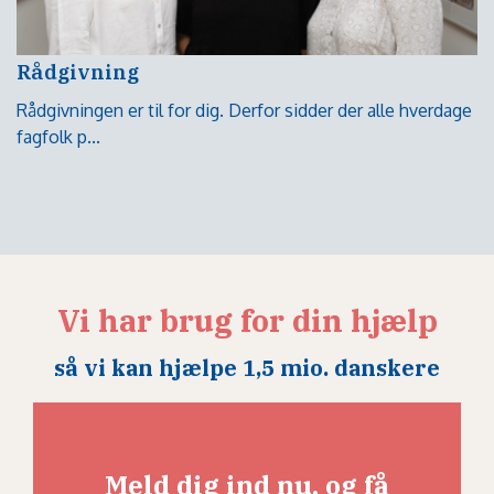
Rådgivning
Rådgivningen er til for dig. Derfor sidder der alle hverdage
fagfolk p...
Vi har brug for din hjælp
så vi kan hjælpe 1,5 mio. danskere
Meld dig ind nu, og få