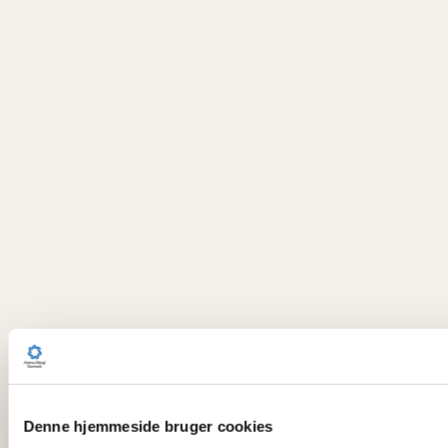
Denne hjemmeside bruger cookies